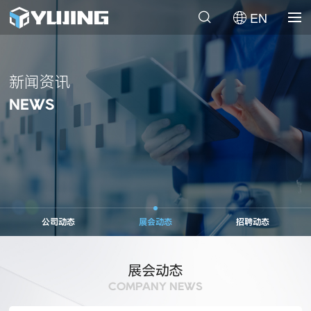
EN
新闻资讯
NEWS
公司动态
展会动态
招聘动态
展会动态
COMPANY NEWS