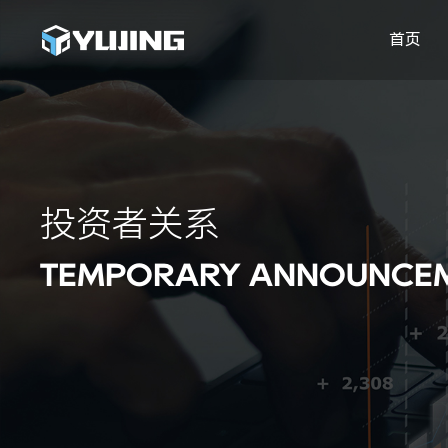
首页
投资者关系
TEMPORARY ANNOUNCE