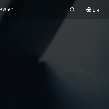
EN
联系我们