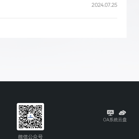
2024.07.25
OA系统
云盘
微信公众号