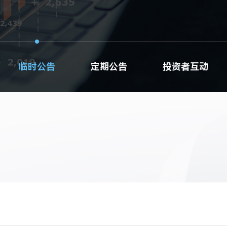
临时公告
定期公告
投资者互动