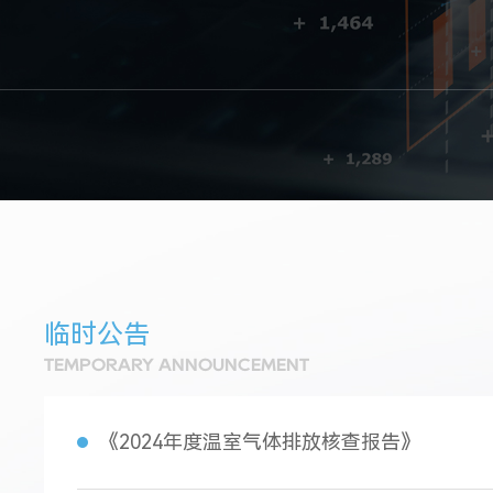
临时公告
TEMPORARY ANNOUNCEMENT
《2024年度温室气体排放核查报告》