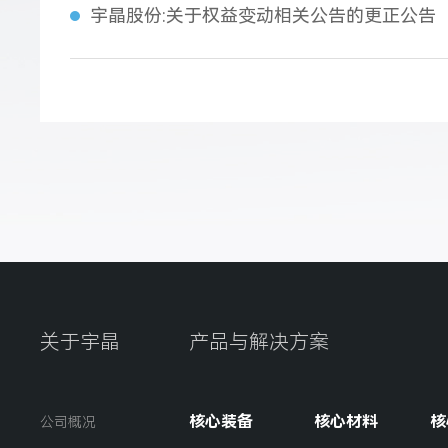
宇晶股份:关于权益变动相关公告的更正公告
关于宇晶
产品与解决方案
核心装备
核心材料
核
公司概况