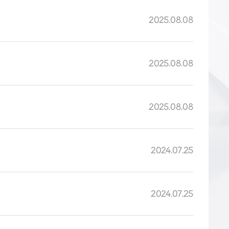
2025.08.08
2025.08.08
2025.08.08
2024.07.25
2024.07.25