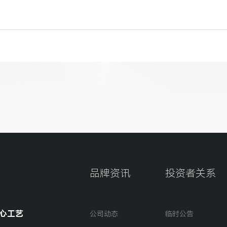
品牌资讯
投资者关系
心工艺
公司动态
临时公告