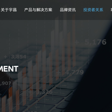
关于宇晶
产品与解决方案
品牌资讯
投资者关系
MENT