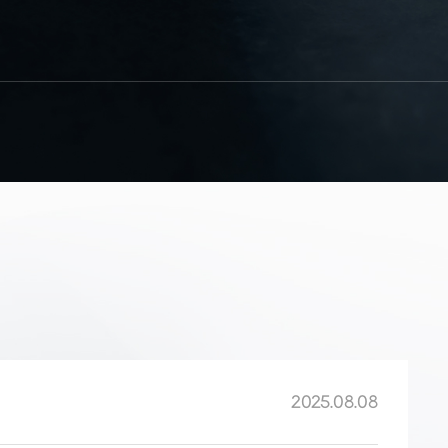
2025.08.08