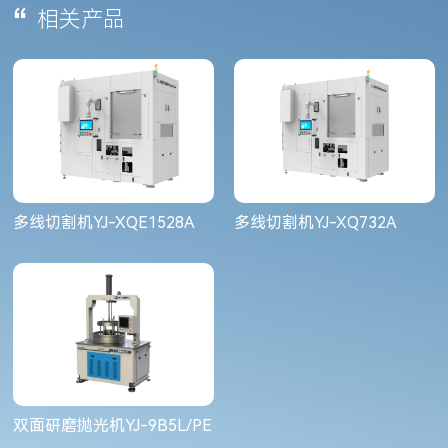
相关产品
多线切割机YJ-XQE1528A
多线切割机YJ-XQ732A
双面研磨抛光机YJ-9B5L/PE