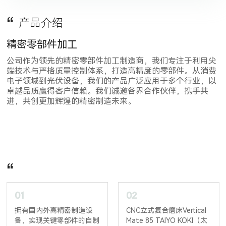
产品介绍
精密零部件加工
公司作为领先的精密零部件加工制造商，我们专注于利用尖
端技术与严格质量控制体系，打造高精度的零部件。从消费
电子领域到光伏设备，我们的产品广泛应用于多个行业，以
卓越品质赢得客户信赖。我们诚邀各界合作伙伴，携手共
进，共创更加辉煌的精密制造未来。
01
02
拥有国内外高精密制造设
CNC立式复合磨床Vertical
备，实现关键零部件的自制
Mate 85 TAIYO KOKI（太