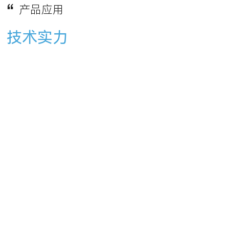
产品应用
技术实力