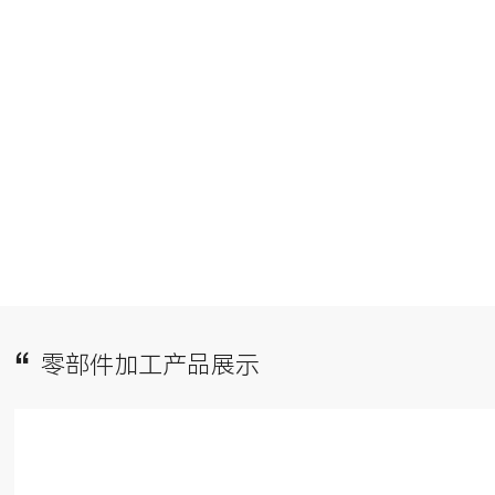
零部件加工产品展示