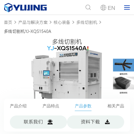
EN
首页
产品与解决方案
核心装备
多线切割机
多线切割机YJ-XQS1540A
多线切割机
YJ
-XQS1540A
产品介绍
产品特点
产品参数
相关产品
联系我们
资料下载