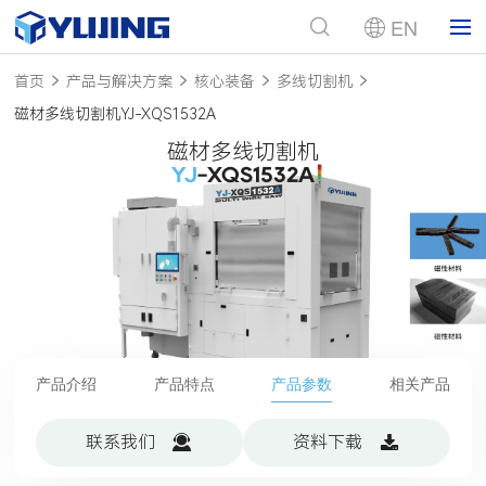
EN
首页
产品与解决方案
核心装备
多线切割机
磁材多线切割机YJ-XQS1532A
磁材多线切割机
YJ
-XQS1532A
产品介绍
产品特点
产品参数
相关产品
联系我们
资料下载