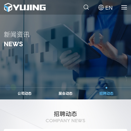
EN
新闻资讯
NEWS
公司动态
展会动态
招聘动态
招聘动态
COMPANY NEWS